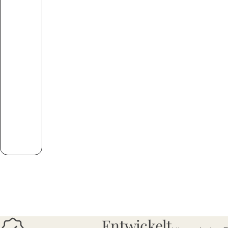
Entwickelt