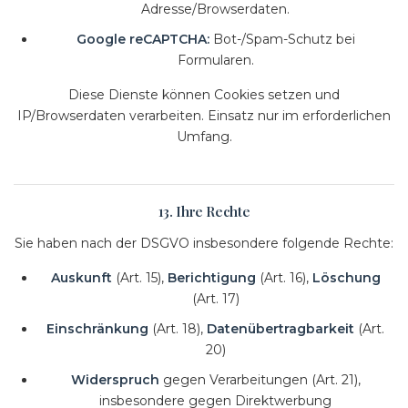
Adresse/Browserdaten.
Google reCAPTCHA:
Bot-/Spam-Schutz bei
Formularen.
Diese Dienste können Cookies setzen und
IP/Browserdaten verarbeiten. Einsatz nur im erforderlichen
Umfang.
13. Ihre Rechte
Sie haben nach der DSGVO insbesondere folgende Rechte:
Auskunft
(Art. 15),
Berichtigung
(Art. 16),
Löschung
(Art. 17)
Einschränkung
(Art. 18),
Datenübertragbarkeit
(Art.
20)
Widerspruch
gegen Verarbeitungen (Art. 21),
insbesondere gegen Direktwerbung