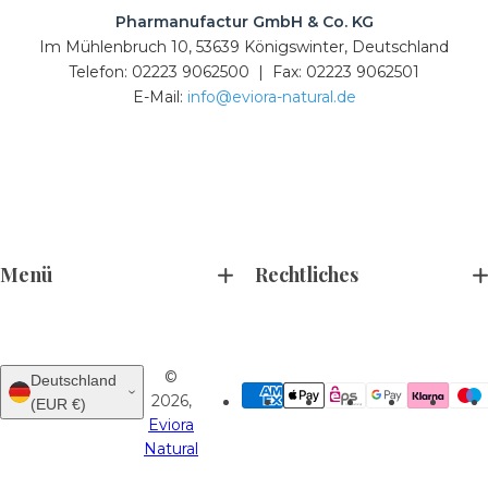
Pharmanufactur GmbH & Co. KG
Im Mühlenbruch 10, 53639 Königswinter, Deutschland
Telefon: 02223 9062500 | Fax: 02223 9062501
E-Mail:
info@eviora-natural.de
Menü
Rechtliches
©
Deutschland
2026,
(EUR €)
Eviora
Natural