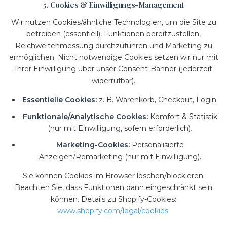
5. Cookies & Einwilligungs-Management
Wir nutzen Cookies/ähnliche Technologien, um die Site zu
betreiben (essentiell), Funktionen bereitzustellen,
Reichweitenmessung durchzuführen und Marketing zu
ermöglichen. Nicht notwendige Cookies setzen wir nur mit
Ihrer Einwilligung über unser Consent-Banner (jederzeit
widerrufbar).
Essentielle Cookies:
z. B. Warenkorb, Checkout, Login.
Funktionale/Analytische Cookies:
Komfort & Statistik
(nur mit Einwilligung, sofern erforderlich).
Marketing-Cookies:
Personalisierte
Anzeigen/Remarketing (nur mit Einwilligung).
Sie können Cookies im Browser löschen/blockieren.
Beachten Sie, dass Funktionen dann eingeschränkt sein
können. Details zu Shopify-Cookies:
www.shopify.com/legal/cookies
.