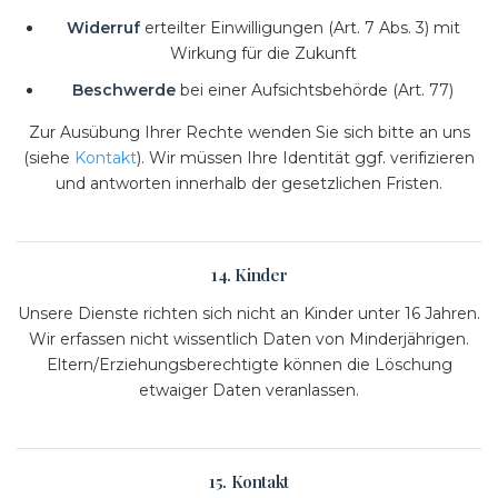
Widerruf
erteilter Einwilligungen (Art. 7 Abs. 3) mit
Wirkung für die Zukunft
Beschwerde
bei einer Aufsichtsbehörde (Art. 77)
Zur Ausübung Ihrer Rechte wenden Sie sich bitte an uns
(siehe
Kontakt
). Wir müssen Ihre Identität ggf. verifizieren
und antworten innerhalb der gesetzlichen Fristen.
14. Kinder
Unsere Dienste richten sich nicht an Kinder unter 16 Jahren.
Wir erfassen nicht wissentlich Daten von Minderjährigen.
Eltern/Erziehungsberechtigte können die Löschung
etwaiger Daten veranlassen.
15. Kontakt