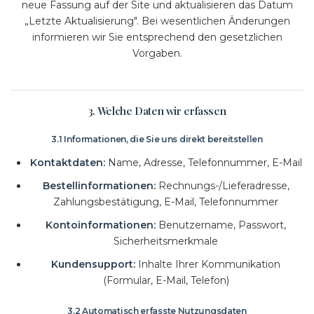
neue Fassung auf der Site und aktualisieren das Datum
„Letzte Aktualisierung". Bei wesentlichen Änderungen
informieren wir Sie entsprechend den gesetzlichen
Vorgaben.
3. Welche Daten wir erfassen
3.1 Informationen, die Sie uns direkt bereitstellen
Kontaktdaten:
Name, Adresse, Telefonnummer, E-Mail
Bestellinformationen:
Rechnungs-/Lieferadresse,
Zahlungsbestätigung, E-Mail, Telefonnummer
Kontoinformationen:
Benutzername, Passwort,
Sicherheitsmerkmale
Kundensupport:
Inhalte Ihrer Kommunikation
(Formular, E-Mail, Telefon)
3.2 Automatisch erfasste Nutzungsdaten