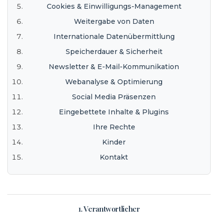
Cookies & Einwilligungs-Management
Weitergabe von Daten
Internationale Datenübermittlung
Speicherdauer & Sicherheit
Newsletter & E-Mail-Kommunikation
Webanalyse & Optimierung
Social Media Präsenzen
Eingebettete Inhalte & Plugins
Ihre Rechte
Kinder
Kontakt
1. Verantwortlicher