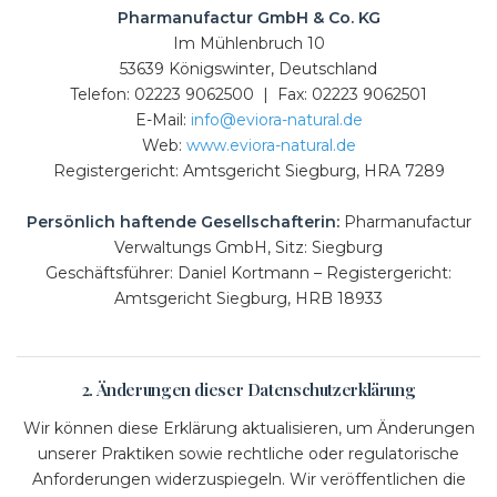
Pharmanufactur GmbH & Co. KG
Im Mühlenbruch 10
53639 Königswinter, Deutschland
Telefon: 02223 9062500 | Fax: 02223 9062501
E-Mail:
info@eviora-natural.de
Web:
www.eviora-natural.de
Registergericht: Amtsgericht Siegburg, HRA 7289
Persönlich haftende Gesellschafterin:
Pharmanufactur
Verwaltungs GmbH, Sitz: Siegburg
Geschäftsführer: Daniel Kortmann – Registergericht:
Amtsgericht Siegburg, HRB 18933
2. Änderungen dieser Datenschutzerklärung
Wir können diese Erklärung aktualisieren, um Änderungen
unserer Praktiken sowie rechtliche oder regulatorische
Anforderungen widerzuspiegeln. Wir veröffentlichen die