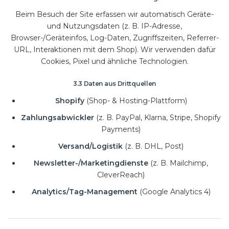
Beim Besuch der Site erfassen wir automatisch Geräte-
und Nutzungsdaten (z. B. IP-Adresse,
Browser-/Geräteinfos, Log-Daten, Zugriffszeiten, Referrer-
URL, Interaktionen mit dem Shop). Wir verwenden dafür
Cookies, Pixel und ähnliche Technologien.
3.3 Daten aus Drittquellen
Shopify
(Shop- & Hosting-Plattform)
Zahlungsabwickler
(z. B. PayPal, Klarna, Stripe, Shopify
Payments)
Versand/Logistik
(z. B. DHL, Post)
Newsletter-/Marketingdienste
(z. B. Mailchimp,
CleverReach)
Analytics/Tag-Management
(Google Analytics 4)