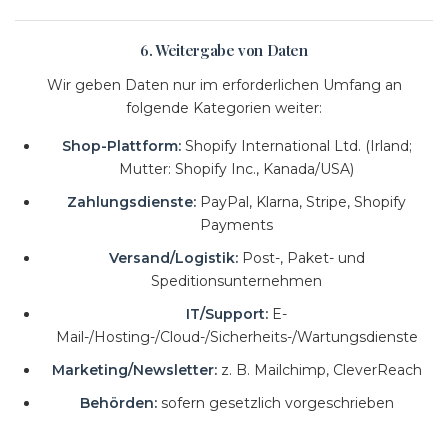
6. Weitergabe von Daten
Wir geben Daten nur im erforderlichen Umfang an
folgende Kategorien weiter:
Shop-Plattform:
Shopify International Ltd. (Irland;
Mutter: Shopify Inc., Kanada/USA)
Zahlungsdienste:
PayPal, Klarna, Stripe, Shopify
Payments
Versand/Logistik:
Post-, Paket- und
Speditionsunternehmen
IT/Support:
E-
Mail-/Hosting-/Cloud-/Sicherheits-/Wartungsdienste
Marketing/Newsletter:
z. B. Mailchimp, CleverReach
Behörden:
sofern gesetzlich vorgeschrieben