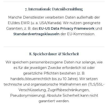
7. Internationale Datenübermittlung
Manche Dienstleister verarbeiten Daten außerhalb der
EU/des EWR (u. a. USA/Kanada). Wir nutzen geeignete
Garantien, z. B. das
EU-US Data Privacy Framework
und
Standardvertragsklauseln
der EU-Kommission.
8. Speicherdauer & Sicherheit
Wir speichern personenbezogene Daten nur solange, wie
es für die jeweiligen Zwecke erforderlich ist oder
gesetzliche Pflichten bestehen (z. B.
handels-/steuerrechtlich bis zu 10 Jahre). Wir setzen
technische und organisatorische Maßnahmen ein (TLS/SSL-
Verschlüsselung, Zugriffsbeschränkungen,
Pseudonymisierung). Absolute Sicherheit kann nicht
garantiert werden.