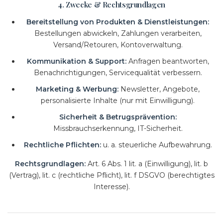
4. Zwecke & Rechtsgrundlagen
Bereitstellung von Produkten & Dienstleistungen:
Bestellungen abwickeln, Zahlungen verarbeiten,
Versand/Retouren, Kontoverwaltung.
Kommunikation & Support:
Anfragen beantworten,
Benachrichtigungen, Servicequalität verbessern.
Marketing & Werbung:
Newsletter, Angebote,
personalisierte Inhalte (nur mit Einwilligung).
Sicherheit & Betrugsprävention:
Missbrauchserkennung, IT-Sicherheit.
Rechtliche Pflichten:
u. a. steuerliche Aufbewahrung.
Rechtsgrundlagen:
Art. 6 Abs. 1 lit. a (Einwilligung), lit. b
(Vertrag), lit. c (rechtliche Pflicht), lit. f DSGVO (berechtigtes
Interesse).