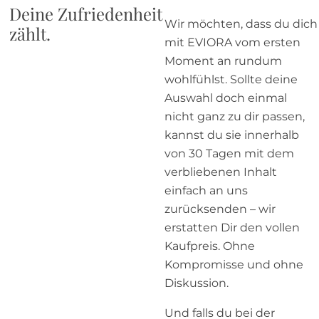
Deine Zufriedenheit
Wir möchten, dass du dich
zählt.
mit EVIORA vom ersten
Moment an rundum
wohlfühlst. Sollte deine
Auswahl doch einmal
nicht ganz zu dir passen,
kannst du sie innerhalb
von 30 Tagen mit dem
verbliebenen Inhalt
einfach an uns
zurücksenden – wir
erstatten Dir den vollen
Kaufpreis. Ohne
Kompromisse und ohne
Diskussion.
Und falls du bei der