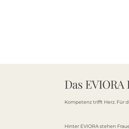
Das EVIORA 
Kompetenz trifft Herz. Für 
Hinter EVIORA stehen Fraue