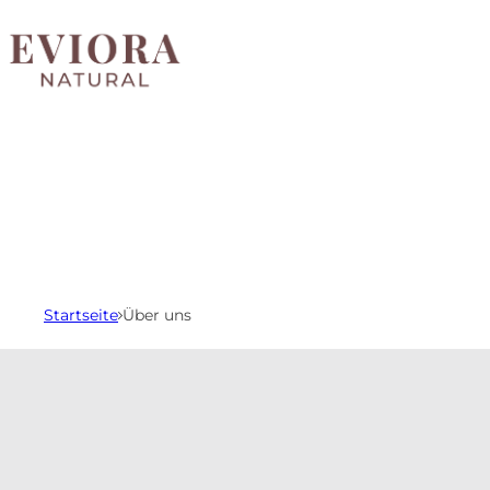
Zum Inhalt springen
Startseite
Über uns