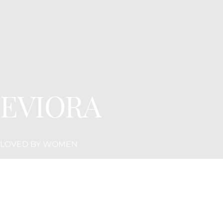
EVIORA
LOVED BY WOMEN